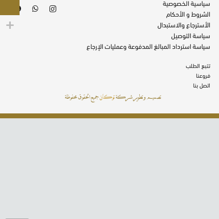
سياسية الخصوصية
الشروط و الأحكام
الأسترجاع والاستبدال
سياسة التوصيل
سياسة استرداد المبالغ المدفوعة وعمليات الإرجاع
تتبع الطلب
فروعنا
اتصل بنا
تصميم وتطوير شركة
توكان
جميع الحقوق محفوظة