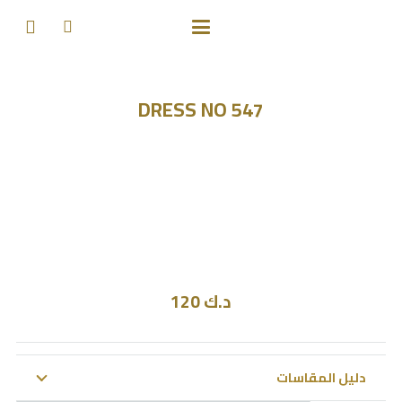
DRESS NO 547
د.ك
120
دليل المقاسات