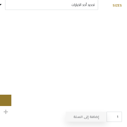
SIZES
كمية
إضافة إلى السلة
DRESS