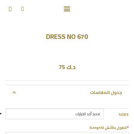
DRESS NO 670
د.ك
75
جدول المقاسات
SIZES
*
الطول بالأنش (Length)