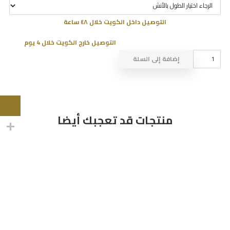
التوصيل داخل الكويت خلال ٤٨ ساعة
التوصيل خارج الكويت خلال 4 يوم
كمية
إضافة إلى السلة
DRESS
NO
670
منتجات قد تعجبك أيضا