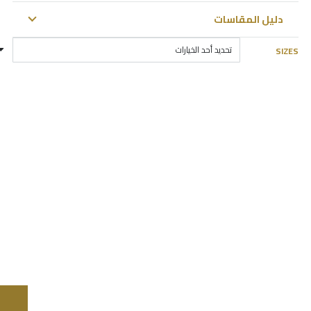
دليل المقاسات
SIZES