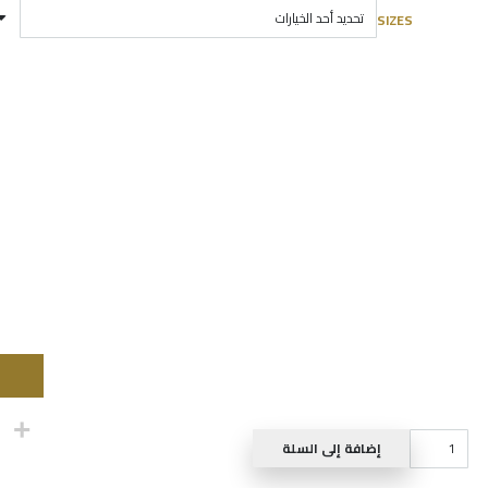
SIZES
كمية
إضافة إلى السلة
DRESS