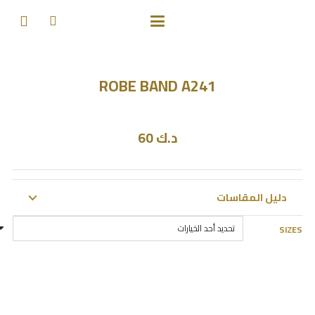
ROBE BAND A241
د.ك
60
دليل المقاسات
SIZES