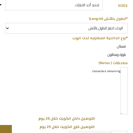
SIZES
*
الطول بالأنش (Length)
*
نوع الداخلية المطلوبه تحت الروب
فستان
بلوزة وبنطلون
ملاحظات ( Notes)
characters remaining
5000
التوصيل داخل الكويت خلال 20 يوم
التوصيل خارج الكويت خلال 25 يوم