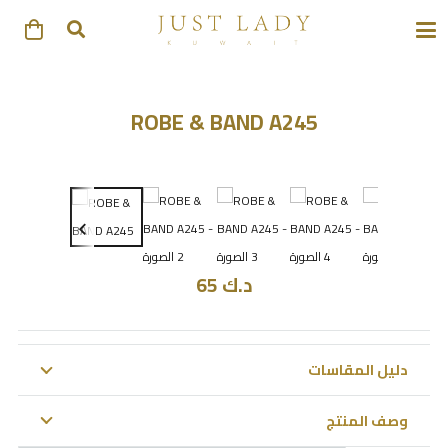
ROBE & BAND A245
د.ك
65
دليل المقاسات
وصف المنتج