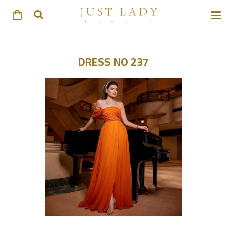
DRESS NO 237