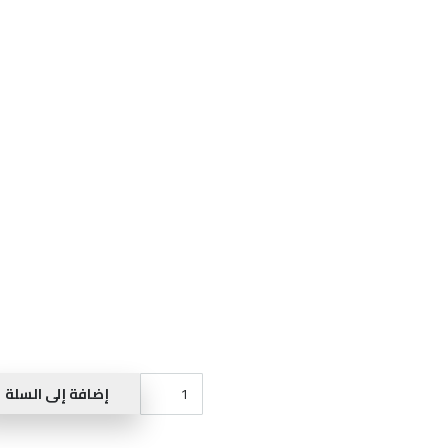
كمية
إضافة إلى السلة
ROBE
A124