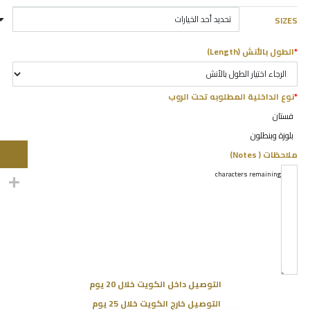
SIZES
*
الطول بالأنش (Length)
*
نوع الداخلية المطلوبه تحت الروب
فستان
بلوزة وبنطلون
ملاحظات ( Notes)
characters remaining
5000
التوصيل داخل الكويت خلال 20 يوم
التوصيل خارج الكويت خلال 25 يوم