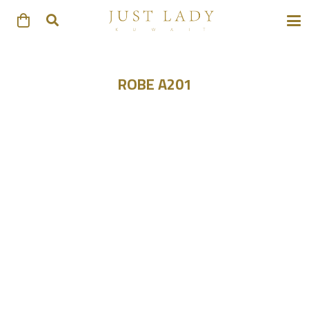
ROBE A201