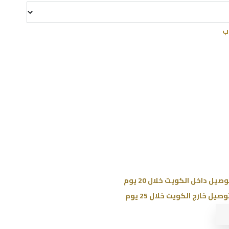
ب
وصيل داخل الكويت خلال 20 يوم
وصيل خارج الكويت خلال 25 يوم