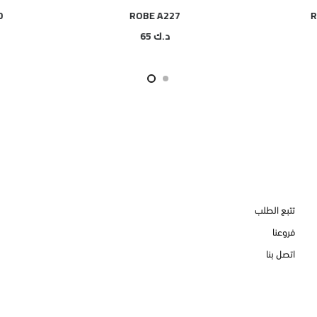
00
ROBE A227
د.ك
65
تتبع الطلب
فروعنا
اتصل بنا