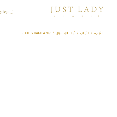
الرئيسية
الت
الرئيسية
/
الأرواب
/
أرواب الإستقبال
/
ROBE & BAND A287