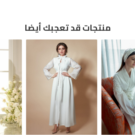
منتجات قد تعجبك أيضا