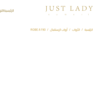
الرئيسية
الت
الرئيسية
/
الأرواب
/
أرواب الإستقبال
/
ROBE A190