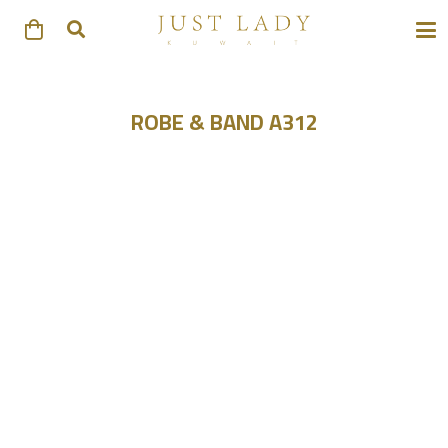
ROBE & BAND A312