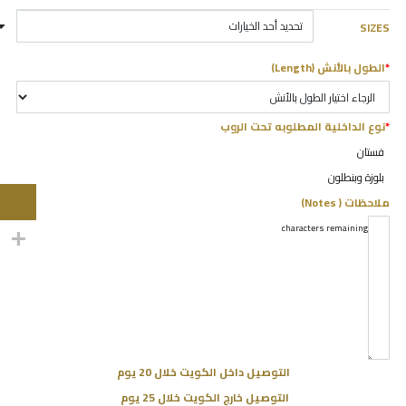
SIZES
*
الطول بالأنش (Length)
*
نوع الداخلية المطلوبه تحت الروب
فستان
بلوزة وبنطلون
ملاحظات ( Notes)
characters remaining
5000
التوصيل داخل الكويت خلال 20 يوم
التوصيل خارج الكويت خلال 25 يوم